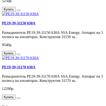
5250р.
Купить
РЕ19-39-31150 630А
Разъединитель РЕ19-39-31150 630А SSA.Energy. Аппарат на 3
полюса на изоляторах. Конструктив 31150 за..
9540р.
Купить
РЕ19-39-31170 630А
Разъединитель РЕ19-39-31170 630А SSA.Energy. Аппарат на 3
полюса на изоляторах. Конструктив 31170 за..
12290р.
Купить