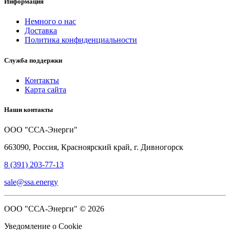
Информация
Немного о нас
Доставка
Политика конфиденциальности
Служба поддержки
Контакты
Карта сайта
Наши контакты
ООО "ССА-Энерги"
663090, Россия, Красноярский край, г. Дивногорск
8 (391) 203-77-13
sale@ssa.energy
ООО "ССА-Энерги" © 2026
Уведомление о Cookie