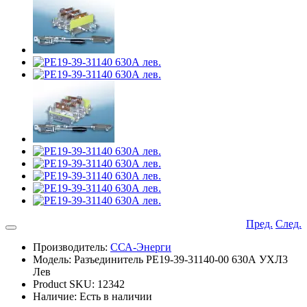
Пред.
След.
Производитель:
ССА-Энерги
Модель: Разъединитель РЕ19-39-31140-00 630А УХЛ3
Лев
Product SKU: 12342
Наличие: Есть в наличии