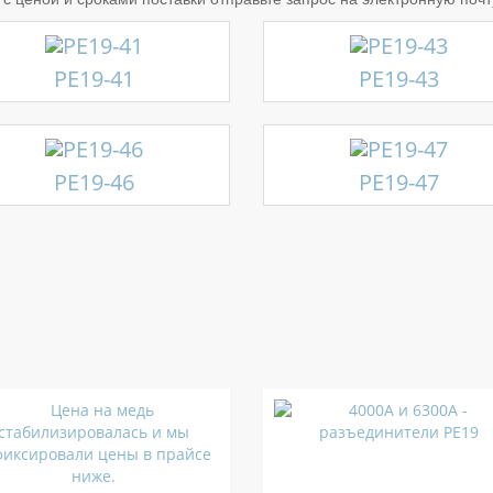
РЕ19-41
РЕ19-43
РЕ19-46
РЕ19-47