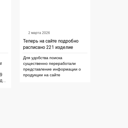
2 марта 2026
Теперь на сайте подробно
расписано 221 изделие
Для удобства поиска
м
существенно переработали
представление информации о
9
продукции на сайте
ад
...