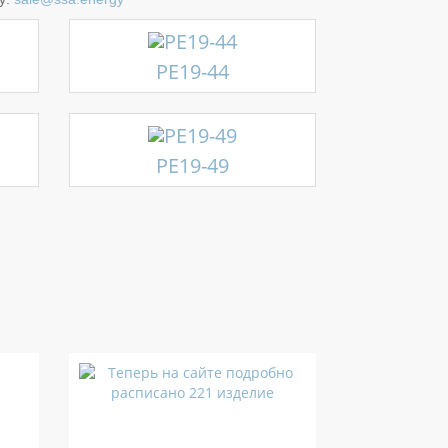
РЕ19-44
РЕ19-49