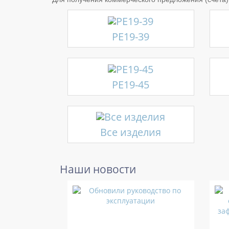
РЕ19-39
РЕ19-45
Все изделия
Наши новости