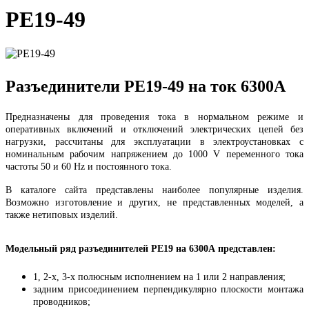
РЕ19-49
Разъединители РЕ19-49 на ток 6300А
Предназначены для проведения тока в нормальном режиме и
оперативных включений и отключений электрических цепей без
нагрузки, рассчитаны для эксплуатации в электроустановках с
номинальным рабочим напряжением до 1000 V переменного тока
частоты 50 и 60 Hz и постоянного тока.
В каталоге сайта представлены наиболее популярные изделия.
Возможно изготовление и других, не представленных моделей, а
также нетиповых изделий.
Модельный ряд разъединителей РЕ19 на 6300А представлен:
1, 2-х, 3-х полюсным исполнением на 1 или 2 направления;
задним присоединением перпендикулярно плоскости монтажа
проводников;