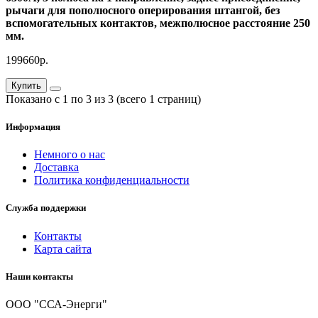
рычаги для пополюсного оперирования штангой, без
вспомогательных контактов, межполюсное расстояние 250
мм.
199660р.
Купить
Показано с 1 по 3 из 3 (всего 1 страниц)
Информация
Немного о нас
Доставка
Политика конфиденциальности
Служба поддержки
Контакты
Карта сайта
Наши контакты
ООО "ССА-Энерги"