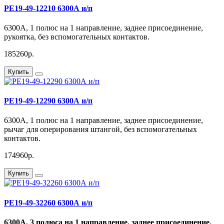
РЕ19-49-12210 6300А и/п
6300А, 1 полюс на 1 направление, заднее присоединение,
рукоятка, без вспомогательных контактов.
185260р.
Купить
РЕ19-49-12290 6300А и/п
6300А, 1 полюс на 1 направление, заднее присоединение,
рычаг для оперирования штангой, без вспомогательных
контактов.
174960р.
Купить
РЕ19-49-32260 6300А и/п
6300А, 3 полюса на 1 направление, заднее присоединение,