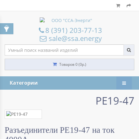
8 (391) 203-77-13
sale@ssa.energy
Товаров 0 (0р.)
Категории
РЕ19-47
Разъединители РЕ19-47 на ток