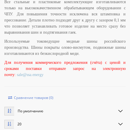
Все стальные и пластиковые комплектующие изготавливаются
только на высококачественном обрабатывающем оборудовании с
ЧПУ. Для повышения точности исключена вся штамповка и
прессование. Детали плотно подходят друг к другу с зазором 0,1 мм
что позволяет устанавливать готовое изделие на место сразу без
выравнивания шин и подтягивания гаек.
Используемые токоведущие медные шины российского
производства. Шины покрыты олово-висмутом, подвижные шины
изготавливаются из безкислородной меди.
Для получения коммерческого предложения (счёта) с ценой и
сроками поставки отправьте запрос на электронную
почту:
sale@ssa.energy
Сравнение товаров (0)
По умолчанию
20