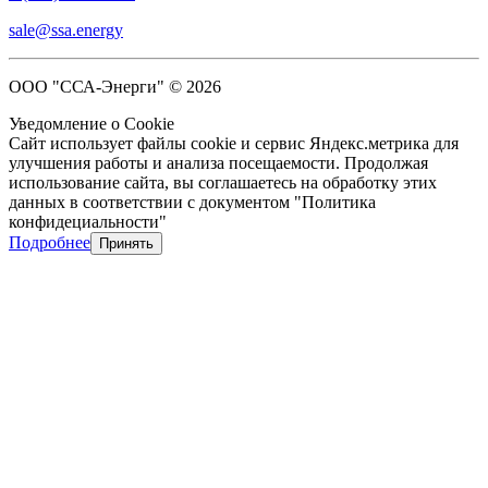
sale@ssa.energy
ООО "ССА-Энерги" © 2026
Уведомление о Cookie
Сайт использует файлы cookie и сервис Яндекс.метрика для
улучшения работы и анализа посещаемости. Продолжая
использование сайта, вы соглашаетесь на обработку этих
данных в соответствии с документом "Политика
конфидециальности"
Подробнее
Принять