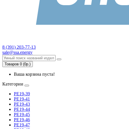
8 (391) 203-77-13
sale@ssa.energy
Товаров 0 (0р.)
Ваша корзина пуста!
Категории
РЕ19-39
РЕ19-41
РЕ19-43
РЕ19-44
РЕ19-45
РЕ19-46
РЕ19-47