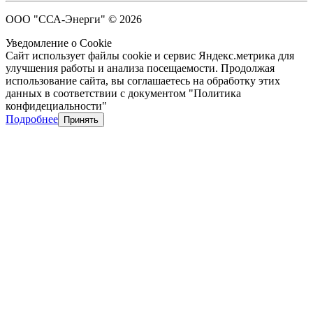
ООО "ССА-Энерги" © 2026
Уведомление о Cookie
Сайт использует файлы cookie и сервис Яндекс.метрика для
улучшения работы и анализа посещаемости. Продолжая
использование сайта, вы соглашаетесь на обработку этих
данных в соответствии с документом "Политика
конфидециальности"
Подробнее
Принять