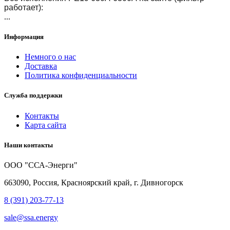
работает):
...
Информация
Немного о нас
Доставка
Политика конфиденциальности
Служба поддержки
Контакты
Карта сайта
Наши контакты
ООО "ССА-Энерги"
663090, Россия, Красноярский край, г. Дивногорск
8 (391) 203-77-13
sale@ssa.energy