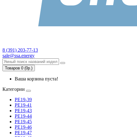
8 (391) 203-77-13
sale@ssa.energy
Товаров 0 (0р.)
Ваша корзина пуста!
Категории
РЕ19-39
РЕ19-41
РЕ19-43
РЕ19-44
РЕ19-45
РЕ19-46
РЕ19-47