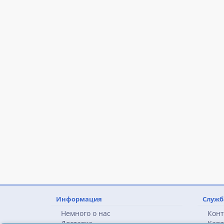
Информация
Служб
Немного о нас
Конт
Доставка
Карт