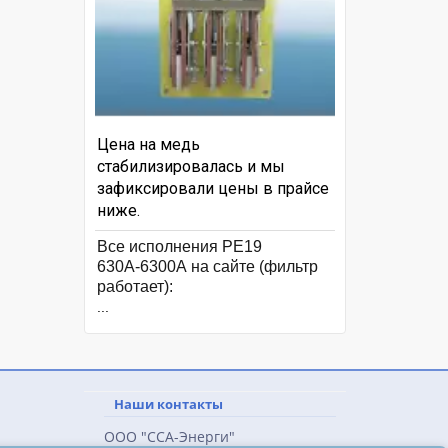
Цена на медь
стабилизировалась и мы
зафиксировали цены в прайсе
ниже.
Все исполнения РЕ19
630А-6300А на сайте (фильтр
работает):
...
Наши контакты
ООО "ССА-Энерги"