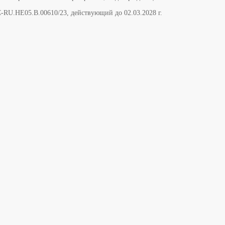
-RU.НЕ05.B.00610/23, действующий до 02.03.2028 г.