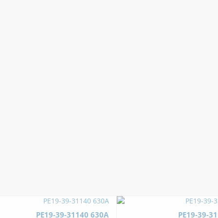
РЕ19-39-31140 630А
РЕ19-39-3