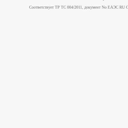
Соответствует ТР ТС 004/2011, документ No ЕАЭС RU C