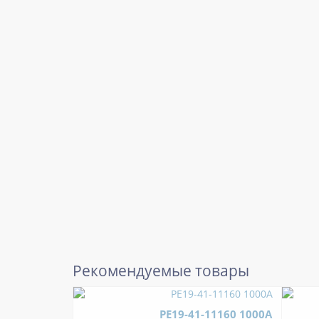
Рекомендуемые товары
РЕ19-41-11160 1000А