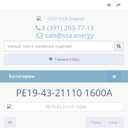
8 (391) 203-77-13
sale@ssa.energy
Товаров 0 (0р.)
Категории
РЕ19-43-21110 1600А
Пред.
След.