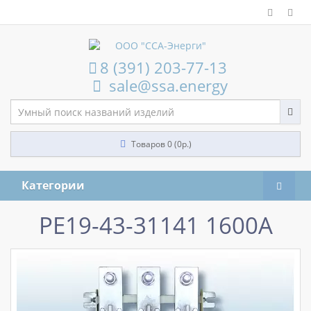
8 (391) 203-77-13
sale@ssa.energy
Товаров 0 (0р.)
Категории
РЕ19-43-31141 1600А