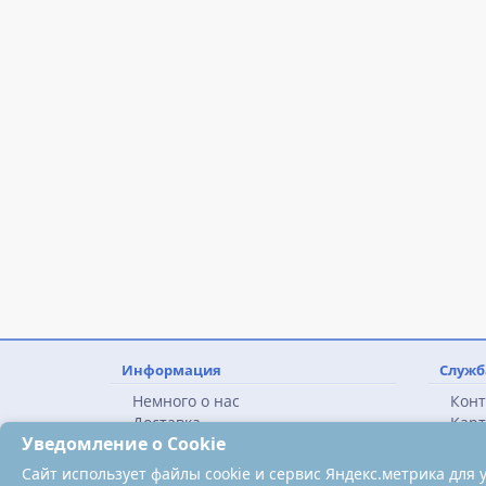
Информация
Служб
Немного о нас
Конт
Доставка
Карт
Уведомление о Cookie
Политика конфиденциальности
Сайт использует файлы cookie и сервис Яндекс.метрика для