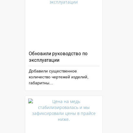
Обновили руководство по
эксплуатации
Добавили существенное
количество чертежей изделий,
габаритны
...