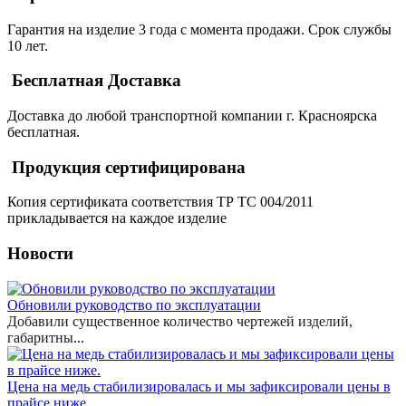
Гарантия на изделие 3 года с момента продажи. Срок службы
10 лет.
Бесплатная Доставка
Доставка до любой транспортной компании г. Красноярска
бесплатная.
Продукция сертифицирована
Копия сертификата соответствия ТР ТС 004/2011
прикладывается на каждое изделие
Новости
Обновили руководство по эксплуатации
Добавили существенное количество чертежей изделий,
габаритны
...
Цена на медь стабилизировалась и мы зафиксировали цены в
прайсе ниже.