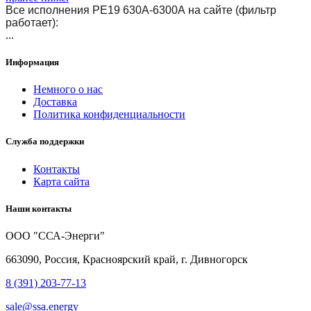
Все исполнения РЕ19 630А-6300А на сайте (фильтр
работает):
...
Информация
Немного о нас
Доставка
Политика конфиденциальности
Служба поддержки
Контакты
Карта сайта
Наши контакты
ООО "ССА-Энерги"
663090, Россия, Красноярский край, г. Дивногорск
8 (391) 203-77-13
sale@ssa.energy