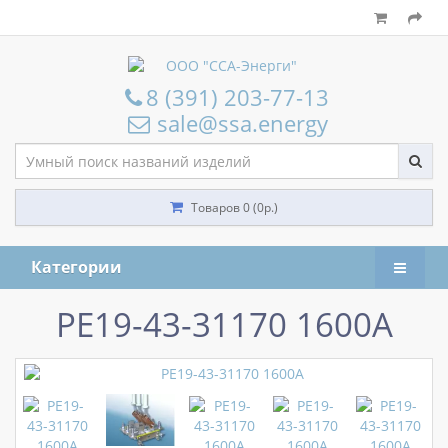
8 (391) 203-77-13
sale@ssa.energy
Товаров 0 (0р.)
Категории
РЕ19-43-31170 1600А