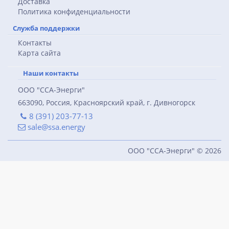
Доставка
Политика конфиденциальности
Служба поддержки
Контакты
Карта сайта
Наши контакты
ООО "ССА-Энерги"
663090, Россия, Красноярский край, г. Дивногорск
8 (391) 203-77-13
sale@ssa.energy
ООО "ССА-Энерги" © 2026