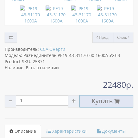
Пред.
След.
Производитель:
ССА-Энерги
Модель: Разъединитель РЕ19-43-31170-00 1600А УХЛ3
Product SKU: 25371
Наличие: Есть в наличии
22480р.
Купить
Описание
Характеристики
Документы