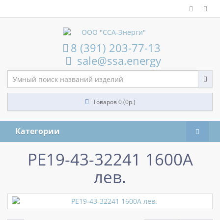
8 (391) 203-77-13
sale@ssa.energy
Товаров 0 (0р.)
Категории
РЕ19-43-32241 1600А
лев.