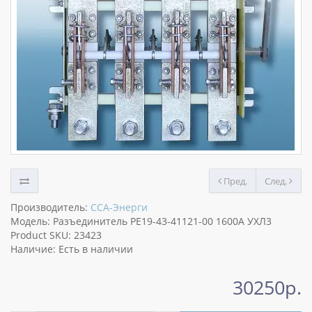
Пред.
След.
Производитель:
ССА-Энерги
Модель: Разъединитель РЕ19-43-41121-00 1600А УХЛ3
Product SKU: 23423
Наличие: Есть в наличии
30250р.