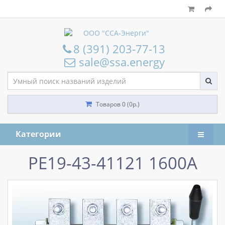
8 (391) 203-77-13
sale@ssa.energy
Товаров 0 (0р.)
Категории
РЕ19-43-41121 1600А