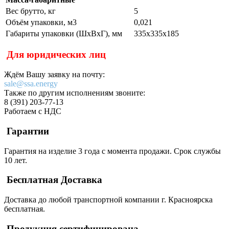
Вес брутто, кг
5
Объём упаковки, м3
0,021
Габариты упаковки (ШхВхГ), мм
335х335х185
Для юридических лиц
Ждём Вашу заявку на почту:
sale@ssa.energy
Также по другим исполнениям звоните:
8 (391) 203-77-13
Работаем с НДС
Гарантии
Гарантия на изделие 3 года с момента продажи. Срок службы
10 лет.
Бесплатная Доставка
Доставка до любой транспортной компании г. Красноярска
бесплатная.
Продукция сертифицирована