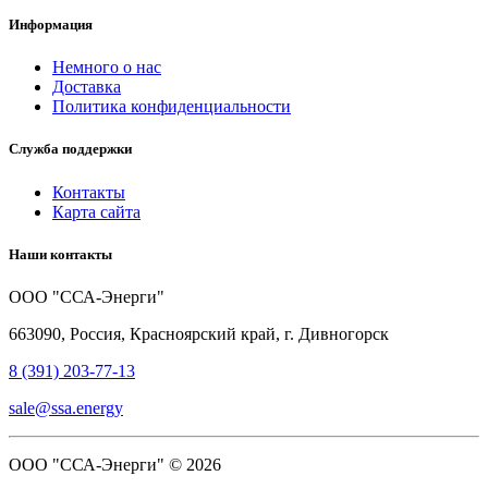
Информация
Немного о нас
Доставка
Политика конфиденциальности
Служба поддержки
Контакты
Карта сайта
Наши контакты
ООО "ССА-Энерги"
663090, Россия, Красноярский край, г. Дивногорск
8 (391) 203-77-13
sale@ssa.energy
ООО "ССА-Энерги" © 2026