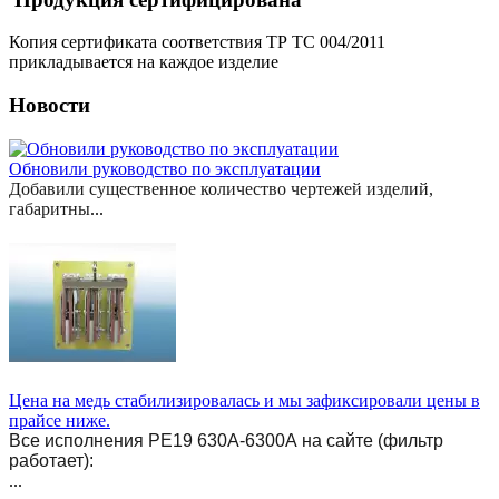
Копия сертификата соответствия ТР ТС 004/2011
прикладывается на каждое изделие
Новости
Обновили руководство по эксплуатации
Добавили существенное количество чертежей изделий,
габаритны
...
Цена на медь стабилизировалась и мы зафиксировали цены в
прайсе ниже.
Все исполнения РЕ19 630А-6300А на сайте (фильтр
работает):
...