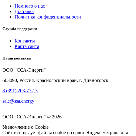
Немного о нас
Доставка
Политика конфиденциальности
Служба поддержки
Контакты
Карта сайта
Наши контакты
ООО "ССА-Энерги"
663090, Россия, Красноярский край, г. Дивногорск
8 (391) 203-77-13
sale@ssa.energy
ООО "ССА-Энерги" © 2026
Уведомление о Cookie
Сайт использует файлы cookie и сервис Яндекс.метрика для