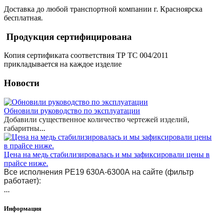
Доставка до любой транспортной компании г. Красноярска
бесплатная.
Продукция сертифицирована
Копия сертификата соответствия ТР ТС 004/2011
прикладывается на каждое изделие
Новости
Обновили руководство по эксплуатации
Добавили существенное количество чертежей изделий,
габаритны
...
Цена на медь стабилизировалась и мы зафиксировали цены в
прайсе ниже.
Все исполнения РЕ19 630А-6300А на сайте (фильтр
работает):
...
Информация