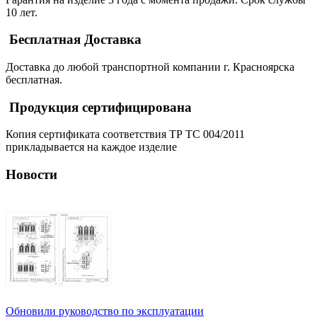
10 лет.
Бесплатная Доставка
Доставка до любой транспортной компании г. Красноярска
бесплатная.
Продукция сертифицирована
Копия сертификата соответствия ТР ТС 004/2011
прикладывается на каждое изделие
Новости
Обновили руководство по эксплуатации