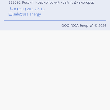
663090, Россия, Красноярский край, г. Дивногорск
8 (391) 203-77-13
sale@ssa.energy
ООО "ССА-Энерги" © 2026