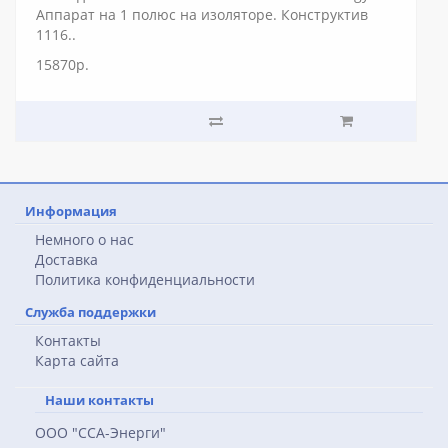
Аппарат на 1 полюс на изоляторе. Конструктив
1116..
15870р.
Информация
Немного о нас
Доставка
Политика конфиденциальности
Служба поддержки
Контакты
Карта сайта
Наши контакты
ООО "ССА-Энерги"