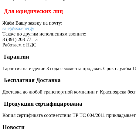
Для юридических лиц
Ждём Вашу заявку на почту:
sale@ssa.energy
Также по другим исполнениям звоните:
8 (391) 203-77-13
Работаем с НДС
Гарантии
Гарантия на изделие 3 года с момента продажи. Срок службы 10
Бесплатная Доставка
Доставка до любой транспортной компании г. Красноярска бесп
Продукция сертифицирована
Копия сертификата соответствия ТР ТС 004/2011 прикладывает
Новости