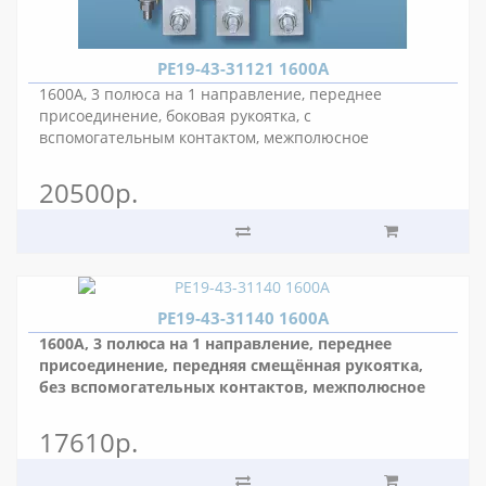
РЕ19-43-31121 1600А
1600А, 3 полюса на 1 направление, переднее
присоединение, боковая рукоятка, с
вспомогательным контактом, межполюсное
расстояние 80 мм.
20500р.
РЕ19-43-31140 1600А
1600А, 3 полюса на 1 направление, переднее
присоединение, передняя смещённая рукоятка,
без вспомогательных контактов, межполюсное
расстояние 80 мм.
17610р.