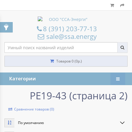
8 (391) 203-77-13
sale@ssa.energy
Товаров 0 (0р.)
Категории
РЕ19-43 (страница 2)
Сравнение товаров (0)
По умолчанию