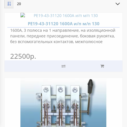
20
РЕ19-43-31120 1600А и/п м/п 130
1600А, 3 полюса на 1 направление, на изоляционной
панели, переднее присоединение, боковая рукоятка,
без вспомогательных контактов, межполюсное
расстояние 130 мм.
22500р.