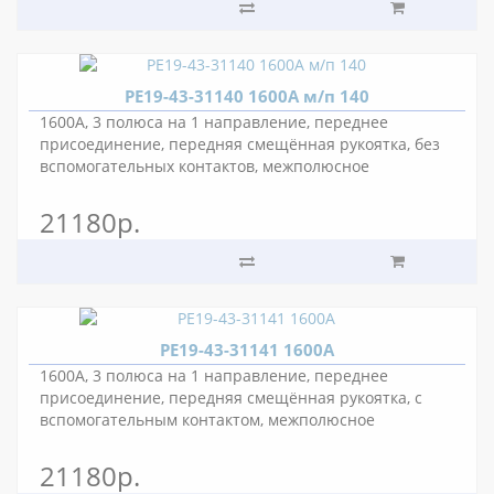
РЕ19-43-31140 1600А м/п 140
1600А, 3 полюса на 1 направление, переднее
присоединение, передняя смещённая рукоятка, без
вспомогательных контактов, межполюсное
расстояние 140 мм.
21180р.
РЕ19-43-31141 1600А
1600А, 3 полюса на 1 направление, переднее
присоединение, передняя смещённая рукоятка, с
вспомогательным контактом, межполюсное
расстояние 80 мм.
21180р.