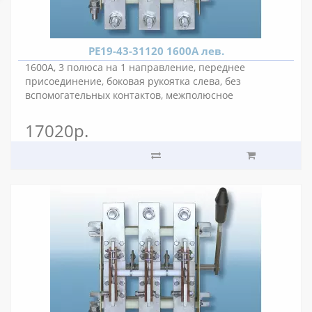
РЕ19-43-31120 1600А лев.
1600А, 3 полюса на 1 направление, переднее
присоединение, боковая рукоятка слева, без
вспомогательных контактов, межполюсное
расстояние 80 мм.
17020р.