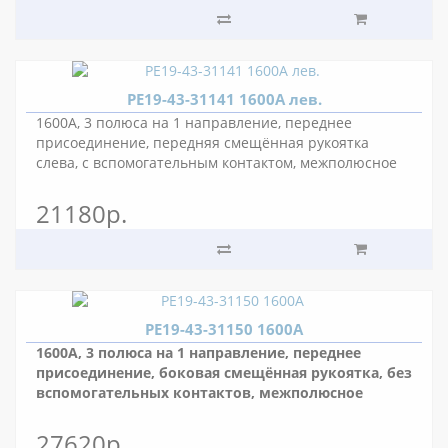
РЕ19-43-31141 1600А лев.
1600А, 3 полюса на 1 направление, переднее
присоединение, передняя смещённая рукоятка
слева, с вспомогательным контактом, межполюсное
расстояние 80 мм.
21180р.
РЕ19-43-31150 1600А
1600А, 3 полюса на 1 направление, переднее
присоединение, боковая смещённая рукоятка, без
вспомогательных контактов, межполюсное
расстояние 80 мм.
27620р.