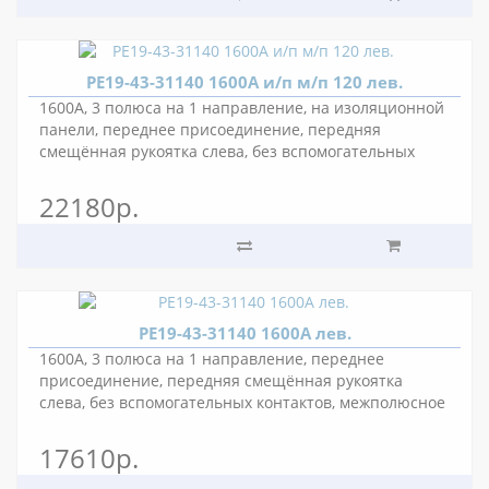
РЕ19-43-31140 1600А и/п м/п 120 лев.
1600А, 3 полюса на 1 направление, на изоляционной
панели, переднее присоединение, передняя
смещённая рукоятка слева, без вспомогательных
контактов, межполюсное расстояние 120 мм.
22180р.
РЕ19-43-31140 1600А лев.
1600А, 3 полюса на 1 направление, переднее
присоединение, передняя смещённая рукоятка
слева, без вспомогательных контактов, межполюсное
расстояние 80 мм.
17610р.