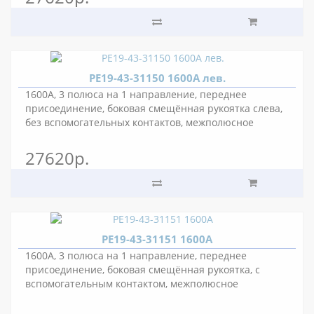
РЕ19-43-31150 1600А лев.
1600А, 3 полюса на 1 направление, переднее
присоединение, боковая смещённая рукоятка слева,
без вспомогательных контактов, межполюсное
расстояние 80 мм.
27620р.
РЕ19-43-31151 1600А
1600А, 3 полюса на 1 направление, переднее
присоединение, боковая смещённая рукоятка, с
вспомогательным контактом, межполюсное
расстояние 80 мм.